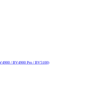
V4900 / BV4900 Pro / BV5100)