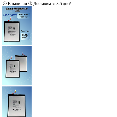
В наличии
Доставим за 3-5 дней