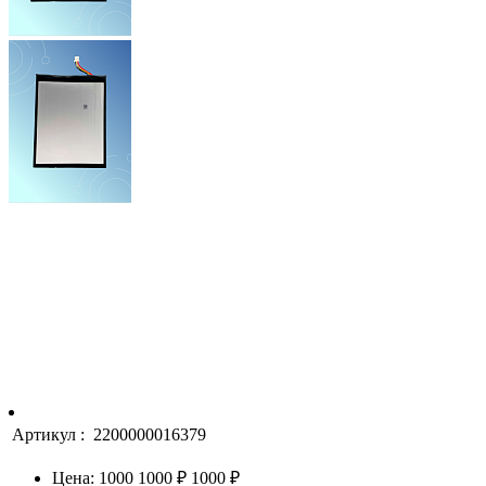
Артикул :
2200000016379
Цена:
1000
1000 ₽
1000 ₽