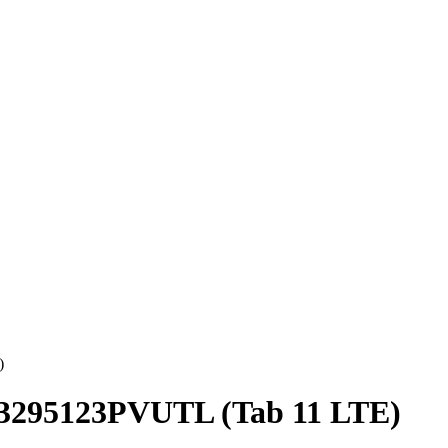
)
3295123PVUTL (Tab 11 LTE)