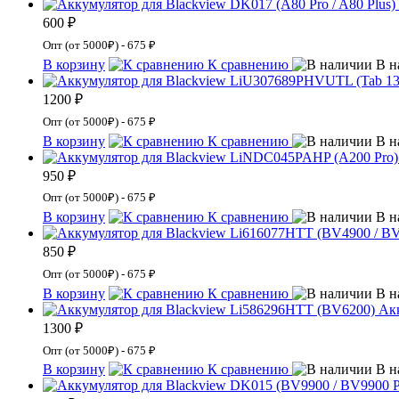
600 ₽
Опт (от 5000₽) - 675 ₽
В корзину
К сравнению
В н
1200 ₽
Опт (от 5000₽) - 675 ₽
В корзину
К сравнению
В н
950 ₽
Опт (от 5000₽) - 675 ₽
В корзину
К сравнению
В н
850 ₽
Опт (от 5000₽) - 675 ₽
В корзину
К сравнению
В н
Ак
1300 ₽
Опт (от 5000₽) - 675 ₽
В корзину
К сравнению
В н