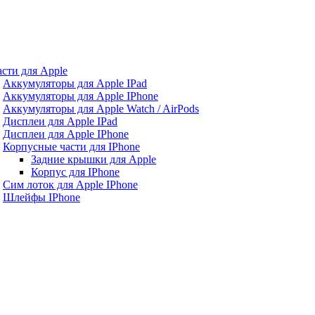
асти для Apple
Аккумуляторы для Apple IPad
Аккумуляторы для Apple IPhone
Аккумуляторы для Apple Watch / AirPods
Дисплеи для Apple IPad
Дисплеи для Apple IPhone
Корпусные части для IPhone
Задние крышки для Apple
Корпус для IPhone
Сим лоток для Apple IPhone
Шлейфы IPhone