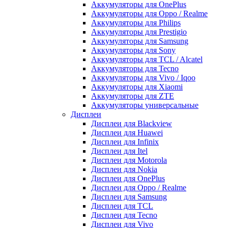
Аккумуляторы для OnePlus
Аккумуляторы для Oppo / Realme
Аккумуляторы для Philips
Аккумуляторы для Prestigio
Аккумуляторы для Samsung
Аккумуляторы для Sony
Аккумуляторы для TCL / Alcatel
Аккумуляторы для Tecno
Аккумуляторы для Vivo / Iqoo
Аккумуляторы для Xiaomi
Аккумуляторы для ZTE
Аккумуляторы универсальные
Дисплеи
Дисплеи для Blackview
Дисплеи для Huawei
Дисплеи для Infinix
Дисплеи для Itel
Дисплеи для Motorola
Дисплеи для Nokia
Дисплеи для OnePlus
Дисплеи для Oppo / Realme
Дисплеи для Samsung
Дисплеи для TCL
Дисплеи для Tecno
Дисплеи для Vivo