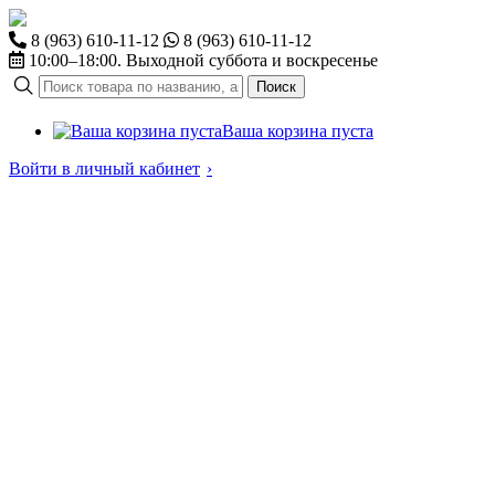
8 (963) 610-11-12
8 (963) 610-11-12
10:00–18:00. Выходной суббота и воскресенье
Поиск
Ваша корзина пуста
Войти в личный кабинет
›