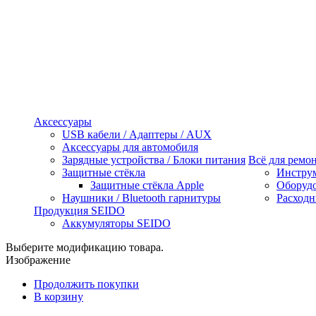
Аксессуары
USB кабели / Адаптеры / AUX
Аксессуары для автомобиля
Зарядные устройства / Блоки питания
Всё для ремо
Защитные стёкла
Инстру
Защитные стёкла Apple
Оборуд
Наушники / Bluetooth гарнитуры
Расходн
Продукция SEIDO
Аккумуляторы SEIDO
Выберите модификацию товара.
Изображение
Продолжить покупки
В корзину