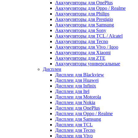
Аккумуляторы для OnePlus
Аккумуляторы для Oppo / Realme
Аккумуляторы для Philips
Аккумуляторы для Prestigio
Аккумуляторы для Samsung
Аккумуляторы для Sony
Аккумуляторы для TCL / Alcatel
Аккумуляторы для Tecno
Аккумуляторы для Vivo / Iqoo
Аккумуляторы для Xiaomi
Аккумуляторы для ZTE
Аккумуляторы универсальные
Дисплеи
Дисплеи для Blackview
Дисплеи для Huawei
Дисплеи для Infinix
Дисплеи для Itel
Дисплеи для Motorola
Дисплеи для Nokia
Дисплеи для OnePlus
Дисплеи для Oppo / Realme
Дисплеи для Samsung
Дисплеи для TCL
Дисплеи для Tecno
Дисплеи для Vivo