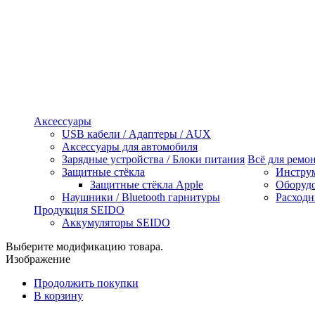
Аксессуары
USB кабели / Адаптеры / AUX
Аксессуары для автомобиля
Зарядные устройства / Блоки питания
Всё для ремо
Защитные стёкла
Инстру
Защитные стёкла Apple
Оборуд
Наушники / Bluetooth гарнитуры
Расходн
Продукция SEIDO
Аккумуляторы SEIDO
Выберите модификацию товара.
Изображение
Продолжить покупки
В корзину