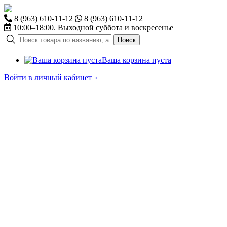
8 (963) 610-11-12
8 (963) 610-11-12
10:00–18:00. Выходной суббота и воскресенье
Поиск
Ваша корзина пуста
Войти в личный кабинет
›