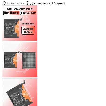
В наличии
Доставим за 3-5 дней