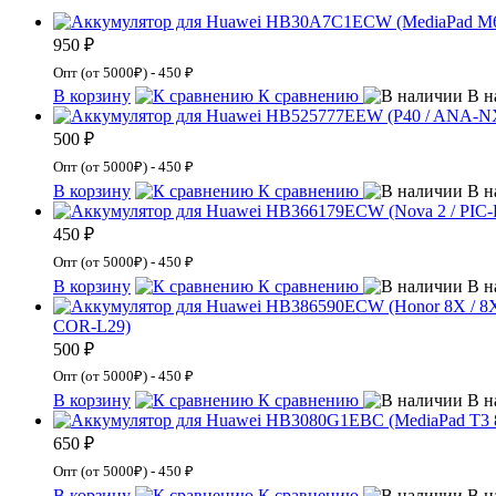
950 ₽
Опт (от 5000₽) - 450 ₽
В корзину
К сравнению
В н
500 ₽
Опт (от 5000₽) - 450 ₽
В корзину
К сравнению
В н
450 ₽
Опт (от 5000₽) - 450 ₽
В корзину
К сравнению
В н
COR-L29)
500 ₽
Опт (от 5000₽) - 450 ₽
В корзину
К сравнению
В н
650 ₽
Опт (от 5000₽) - 450 ₽
В корзину
К сравнению
В н