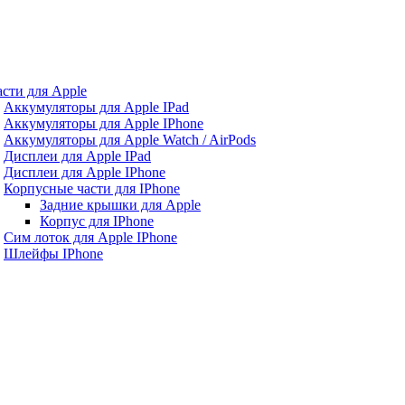
асти для Apple
Аккумуляторы для Apple IPad
Аккумуляторы для Apple IPhone
Аккумуляторы для Apple Watch / AirPods
Дисплеи для Apple IPad
Дисплеи для Apple IPhone
Корпусные части для IPhone
Задние крышки для Apple
Корпус для IPhone
Сим лоток для Apple IPhone
Шлейфы IPhone