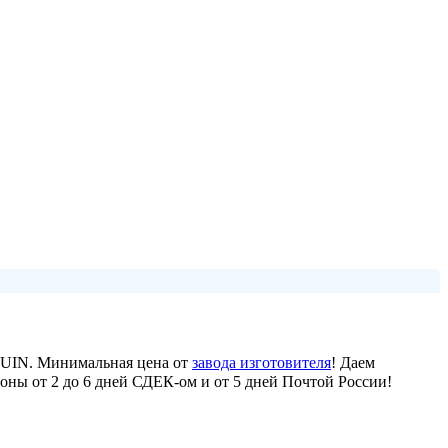
GUIN. Минимальная цена от
завода изготовителя
! Даем
иноны от 2 до 6 дней СДЕК-ом и от 5 дней Почтой России!