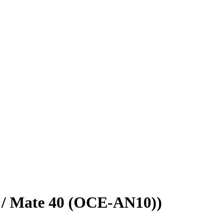
/ Mate 40 (OCE-AN10))