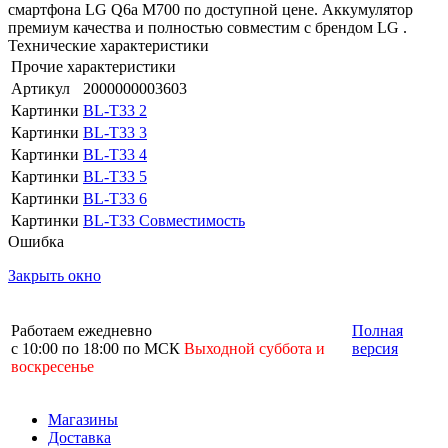
смартфона LG Q6a M700 по доступной цене. Аккумулятор
премиум качества и полностью совместим с брендом LG .
Технические характеристики
Прочие характеристики
Артикул
2000000003603
Картинки
BL-T33 2
Картинки
BL-T33 3
Картинки
BL-T33 4
Картинки
BL-T33 5
Картинки
BL-T33 6
Картинки
BL-T33 Совместимость
Ошибка
Закрыть окно
Работаем ежедневно
Полная
с 10:00 по 18:00 по МСК
Выходной суббота и
версия
воскресенье
Магазины
Доставка