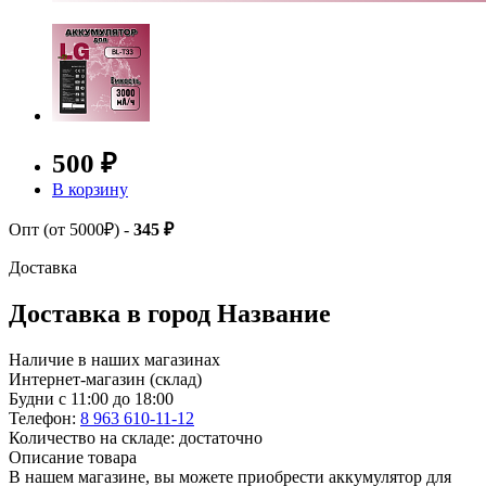
500 ₽
В корзину
Опт (от 5000₽) -
345 ₽
Доставка
Доставка в город
Название
Наличие в наших магазинах
Интернет-магазин (склад)
Будни с 11:00 до 18:00
Телефон:
8 963 610-11-12
Количество на складе: достаточно
Описание товара
В нашем магазине, вы можете приобрести аккумулятор для