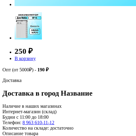
250 ₽
В корзину
Опт (от 5000₽) -
190 ₽
Доставка
Доставка в город
Название
Наличие в наших магазинах
Интернет-магазин (склад)
Будни с 11:00 до 18:00
Телефон:
8 963 610-11-12
Количество на складе: достаточно
Описание товара