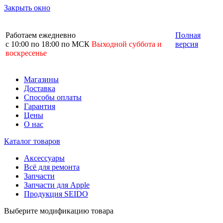
Закрыть окно
Работаем ежедневно
Полная
с 10:00 по 18:00 по МСК
Выходной суббота и
версия
воскресенье
Магазины
Доставка
Способы оплаты
Гарантия
Цены
О нас
Каталог товаров
Аксессуары
Всё для ремонта
Запчасти
Запчасти для Apple
Продукция SEIDO
Выберите модификацию товара