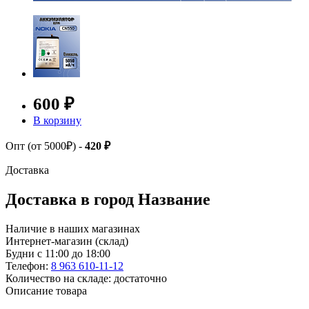
600 ₽
В корзину
Опт (от 5000₽) -
420 ₽
Доставка
Доставка в город
Название
Наличие в наших магазинах
Интернет-магазин (склад)
Будни с 11:00 до 18:00
Телефон:
8 963 610-11-12
Количество на складе: достаточно
Описание товара