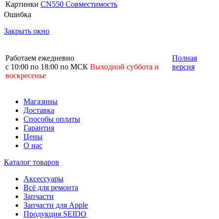
Картинки
CN550 Совместимость
Ошибка
Закрыть окно
Работаем ежедневно
Полная
с 10:00 по 18:00 по МСК
Выходной суббота и
версия
воскресенье
Магазины
Доставка
Способы оплаты
Гарантия
Цены
О нас
Каталог товаров
Аксессуары
Всё для ремонта
Запчасти
Запчасти для Apple
Продукция SEIDO