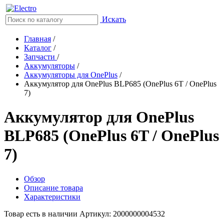
Искать
Главная
/
Каталог
/
Запчасти
/
Аккумуляторы
/
Аккумуляторы для OnePlus
/
Аккумулятор для OnePlus BLP685 (OnePlus 6T / OnePlus
7)
Аккумулятор для OnePlus
BLP685 (OnePlus 6T / OnePlus
7)
Обзор
Описание товара
Характеристики
Товар есть в наличии
Артикул: 2000000004532