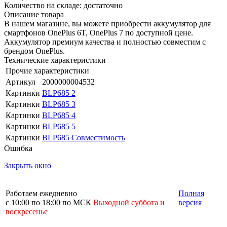
Количество на складе: достаточно
Описание товара
В нашем магазине, вы можете приобрести аккумулятор для
смартфонов OnePlus 6T, OnePlus 7 по доступной цене.
Аккумулятор премиум качества и полностью совместим с
брендом OnePlus.
Технические характеристики
Прочие характеристики
Артикул
2000000004532
Картинки
BLP685 2
Картинки
BLP685 3
Картинки
BLP685 4
Картинки
BLP685 5
Картинки
BLP685 Совместимость
Ошибка
Закрыть окно
Работаем ежедневно
Полная
с 10:00 по 18:00 по МСК
Выходной суббота и
версия
воскресенье