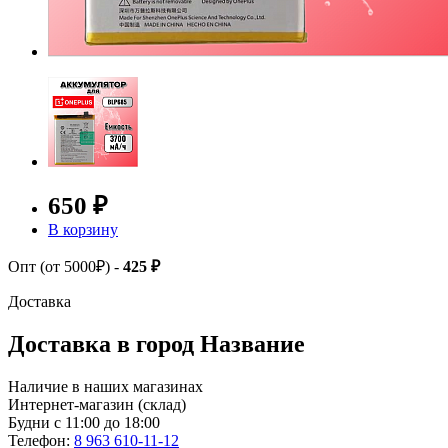
650 ₽
В корзину
Опт (от 5000₽) -
425 ₽
Доставка
Доставка в город
Название
Наличие в наших магазинах
Интернет-магазин (склад)
Будни с 11:00 до 18:00
Телефон:
8 963 610-11-12