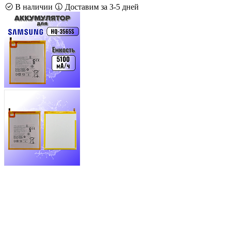
В наличии
Доставим за 3-5 дней