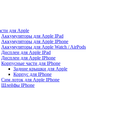
асти для Apple
Аккумуляторы для Apple IPad
Аккумуляторы для Apple IPhone
Аккумуляторы для Apple Watch / AirPods
Дисплеи для Apple IPad
Дисплеи для Apple IPhone
Корпусные части для IPhone
Задние крышки для Apple
Корпус для IPhone
Сим лоток для Apple IPhone
Шлейфы IPhone