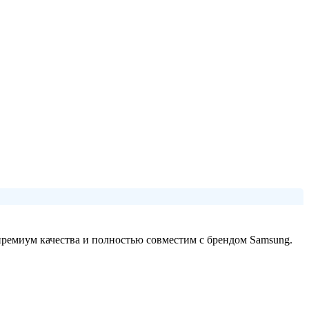
премиум качества и полностью совместим с брендом Samsung.