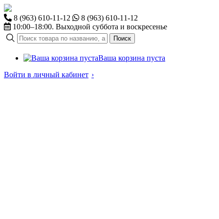
8 (963) 610-11-12
8 (963) 610-11-12
10:00–18:00. Выходной суббота и воскресенье
Поиск
Ваша корзина пуста
Войти в личный кабинет
›