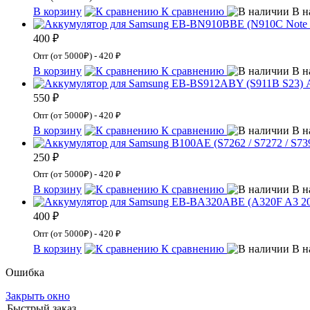
В корзину
К сравнению
В н
400 ₽
Опт (от 5000₽) - 420 ₽
В корзину
К сравнению
В н
550 ₽
Опт (от 5000₽) - 420 ₽
В корзину
К сравнению
В н
250 ₽
Опт (от 5000₽) - 420 ₽
В корзину
К сравнению
В н
400 ₽
Опт (от 5000₽) - 420 ₽
В корзину
К сравнению
В н
Ошибка
Закрыть окно
Быстрый заказ