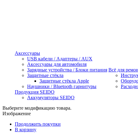
Аксессуары
USB кабели / Адаптеры / AUX
Аксессуары для автомобиля
Зарядные устройства / Блоки питания
Всё для ремо
Защитные стёкла
Инстру
Защитные стёкла Apple
Оборуд
Наушники / Bluetooth гарнитуры
Расходн
Продукция SEIDO
Аккумуляторы SEIDO
Выберите модификацию товара.
Изображение
Продолжить покупки
В корзину