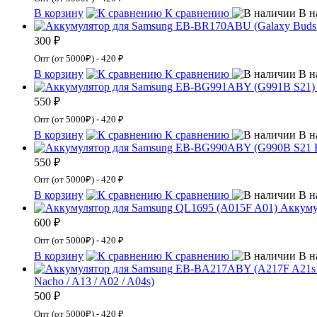
В корзину
К сравнению
В н
300 ₽
Опт (от 5000₽) - 420 ₽
В корзину
К сравнению
В н
550 ₽
Опт (от 5000₽) - 420 ₽
В корзину
К сравнению
В н
550 ₽
Опт (от 5000₽) - 420 ₽
В корзину
К сравнению
В н
Аккуму
600 ₽
Опт (от 5000₽) - 420 ₽
В корзину
К сравнению
В н
Nacho / A13 / A02 / A04s)
500 ₽
Опт (от 5000₽) - 420 ₽