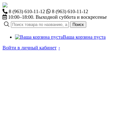
8 (963) 610-11-12
8 (963) 610-11-12
10:00–18:00. Выходной суббота и воскресенье
Поиск
Ваша корзина пуста
Войти в личный кабинет
›