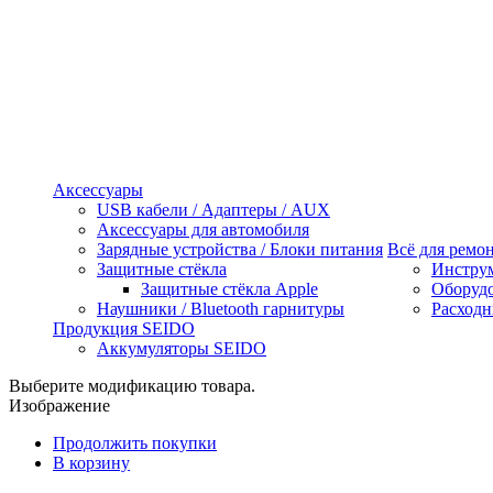
Аксессуары
USB кабели / Адаптеры / AUX
Аксессуары для автомобиля
Зарядные устройства / Блоки питания
Всё для ремо
Защитные стёкла
Инстру
Защитные стёкла Apple
Оборуд
Наушники / Bluetooth гарнитуры
Расходн
Продукция SEIDO
Аккумуляторы SEIDO
Выберите модификацию товара.
Изображение
Продолжить покупки
В корзину