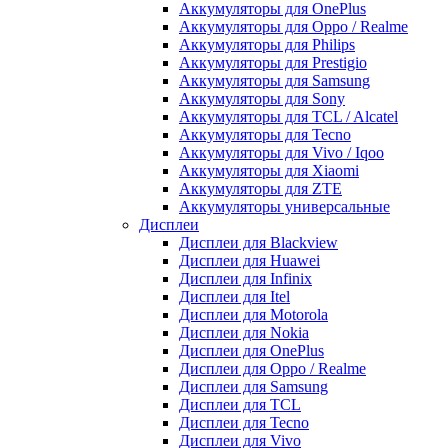
Аккумуляторы для OnePlus
Аккумуляторы для Oppo / Realme
Аккумуляторы для Philips
Аккумуляторы для Prestigio
Аккумуляторы для Samsung
Аккумуляторы для Sony
Аккумуляторы для TCL / Alcatel
Аккумуляторы для Tecno
Аккумуляторы для Vivo / Iqoo
Аккумуляторы для Xiaomi
Аккумуляторы для ZTE
Аккумуляторы универсальные
Дисплеи
Дисплеи для Blackview
Дисплеи для Huawei
Дисплеи для Infinix
Дисплеи для Itel
Дисплеи для Motorola
Дисплеи для Nokia
Дисплеи для OnePlus
Дисплеи для Oppo / Realme
Дисплеи для Samsung
Дисплеи для TCL
Дисплеи для Tecno
Дисплеи для Vivo