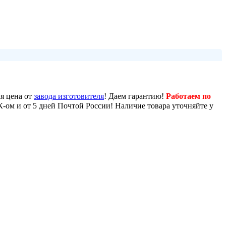
я цена от
завода изготовителя
! Даем гарантию!
Работаем по
ЕК-ом и от 5 дней Почтой России! Наличие товара уточняйте у