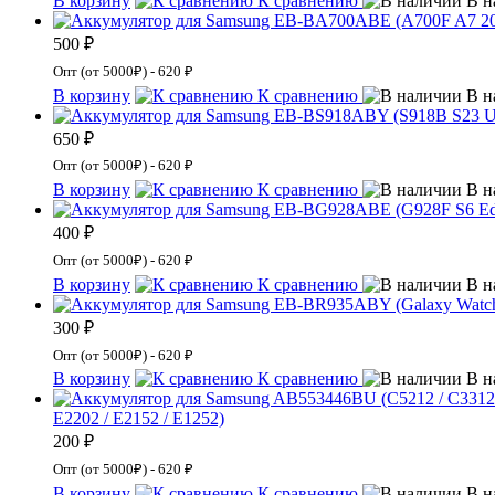
В корзину
К сравнению
В н
500 ₽
Опт (от 5000₽) - 620 ₽
В корзину
К сравнению
В н
650 ₽
Опт (от 5000₽) - 620 ₽
В корзину
К сравнению
В н
400 ₽
Опт (от 5000₽) - 620 ₽
В корзину
К сравнению
В н
300 ₽
Опт (от 5000₽) - 620 ₽
В корзину
К сравнению
В н
E2202 / E2152 / E1252)
200 ₽
Опт (от 5000₽) - 620 ₽
В корзину
К сравнению
В н