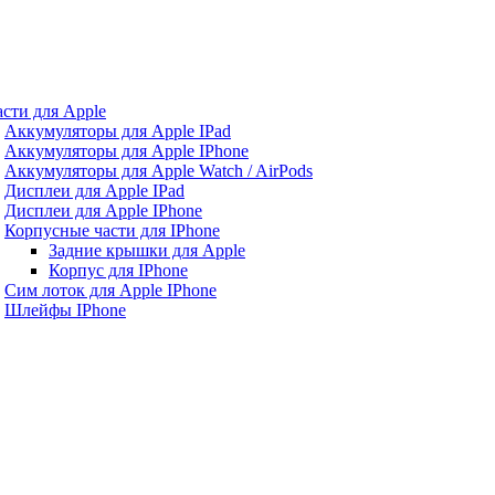
асти для Apple
Аккумуляторы для Apple IPad
Аккумуляторы для Apple IPhone
Аккумуляторы для Apple Watch / AirPods
Дисплеи для Apple IPad
Дисплеи для Apple IPhone
Корпусные части для IPhone
Задние крышки для Apple
Корпус для IPhone
Сим лоток для Apple IPhone
Шлейфы IPhone