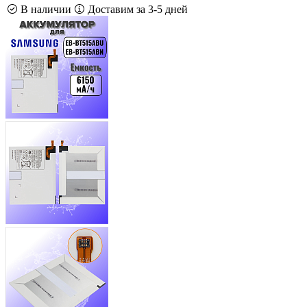
В наличии
Доставим за 3-5 дней