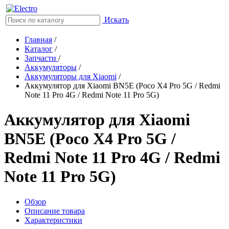
Искать
Главная
/
Каталог
/
Запчасти
/
Аккумуляторы
/
Аккумуляторы для Xiaomi
/
Аккумулятор для Xiaomi BN5E (Poco X4 Pro 5G / Redmi
Note 11 Pro 4G / Redmi Note 11 Pro 5G)
Аккумулятор для Xiaomi
BN5E (Poco X4 Pro 5G /
Redmi Note 11 Pro 4G / Redmi
Note 11 Pro 5G)
Обзор
Описание товара
Характеристики