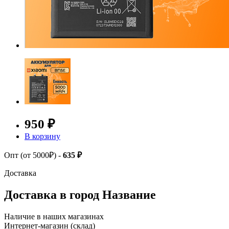
950 ₽
В корзину
Опт (от 5000₽) -
635 ₽
Доставка
Доставка в город
Название
Наличие в наших магазинах
Интернет-магазин (склад)