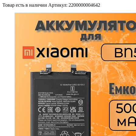
Товар есть в наличии
Артикул: 2200000004642