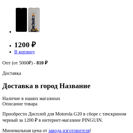
1200 ₽
В корзину
Опт (от 5000₽) -
810 ₽
Доставка
Доставка в город
Название
Наличие в наших магазинах
Описание товара
Приобрести Дисплей для Motorola G20 в сборе с тачскрином
черный за 1200 ₽ в интернет-магазине PINGUIN.
Минимальная цена от
завода изготовителя
!