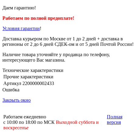
Даем гарантию!
Работаем по полной предоплате!
Условия гарантии
!
Доставка курьером по Москве от 1 до 2 дней + доставка в
региноны от 2 до 6 дней СДЕК-ом и от 5 дней Почтой России!
Наличие товара уточняйте у продавца по телефону,
интересующего Вас магазина.
Технические характеристики
Прочие характеристики
Артикул
2200000002433
Ошибка
Закрыть окно
Работаем ежедневно
Полная
с 10:00 по 18:00 по МСК
Выходной суббота и
версия
воскресенье