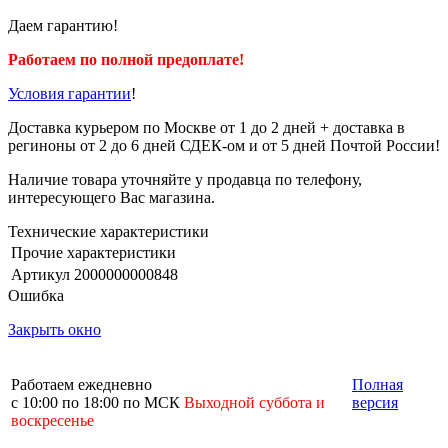
Даем гарантию!
Работаем по полной предоплате!
Условия гарантии
!
Доставка курьером по Москве от 1 до 2 дней + доставка в
региноны от 2 до 6 дней СДЕК-ом и от 5 дней Почтой России!
Наличие товара уточняйте у продавца по телефону,
интересующего Вас магазина.
Технические характеристики
Прочие характеристики
Артикул
2000000000848
Ошибка
Закрыть окно
Работаем ежедневно
Полная
с 10:00 по 18:00 по МСК
Выходной суббота и
версия
воскресенье