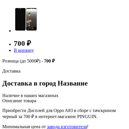
700 ₽
В корзину
Розница (до 5000₽) -
700 ₽
Доставка
Доставка в город
Название
Наличие в наших магазинах
Описание товара
Приобрести Дисплей для Oppo A83 в сборе с тачскрином
черный за 700 ₽ в интернет-магазине PINGUIN.
Минимальная цена от
завода изготовителя
!