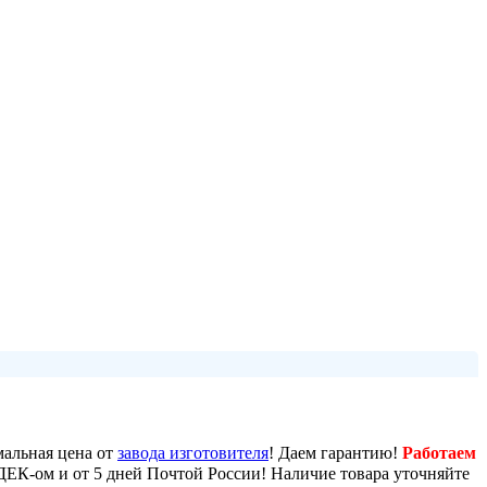
мальная цена от
завода изготовителя
! Даем гарантию!
Работаем
 СДЕК-ом и от 5 дней Почтой России! Наличие товара уточняйте