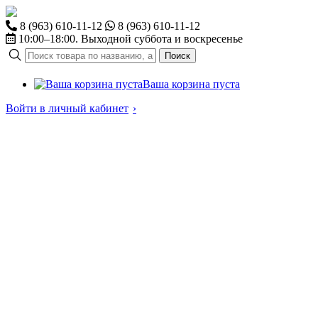
8 (963) 610-11-12
8 (963) 610-11-12
10:00–18:00. Выходной суббота и воскресенье
Поиск
Ваша корзина пуста
Войти в личный кабинет
›