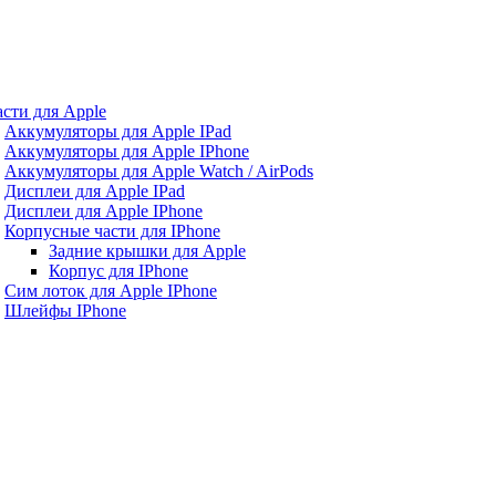
асти для Apple
Аккумуляторы для Apple IPad
Аккумуляторы для Apple IPhone
Аккумуляторы для Apple Watch / AirPods
Дисплеи для Apple IPad
Дисплеи для Apple IPhone
Корпусные части для IPhone
Задние крышки для Apple
Корпус для IPhone
Сим лоток для Apple IPhone
Шлейфы IPhone