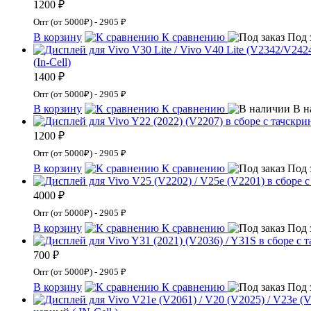
1200 ₽
Опт (от 5000₽) - 2905 ₽
В корзину
К сравнению
Под 
(In-Cell)
1400 ₽
Опт (от 5000₽) - 2905 ₽
В корзину
К сравнению
В н
1200 ₽
Опт (от 5000₽) - 2905 ₽
В корзину
К сравнению
Под 
4000 ₽
Опт (от 5000₽) - 2905 ₽
В корзину
К сравнению
Под 
700 ₽
Опт (от 5000₽) - 2905 ₽
В корзину
К сравнению
Под 