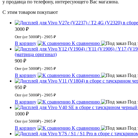
у продавца по телефону, интересующего Вас магазина.
С этим товаром покупают
3000 ₽
Опт (от 5000₽) - 2905 ₽
В корзину
К сравнению
Под 
(матрица оригинал)
900 ₽
Опт (от 5000₽) - 2905 ₽
В корзину
К сравнению
Под 
950 ₽
Опт (от 5000₽) - 2905 ₽
В корзину
К сравнению
Под 
1000 ₽
Опт (от 5000₽) - 2905 ₽
В корзину
К сравнению
Под 