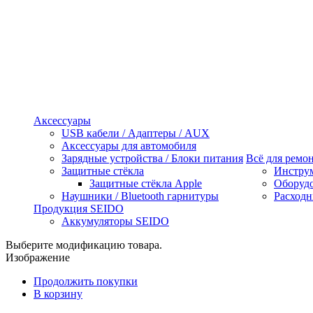
Аксессуары
USB кабели / Адаптеры / AUX
Аксессуары для автомобиля
Зарядные устройства / Блоки питания
Всё для ремо
Защитные стёкла
Инстру
Защитные стёкла Apple
Оборуд
Наушники / Bluetooth гарнитуры
Расходн
Продукция SEIDO
Аккумуляторы SEIDO
Выберите модификацию товара.
Изображение
Продолжить покупки
В корзину