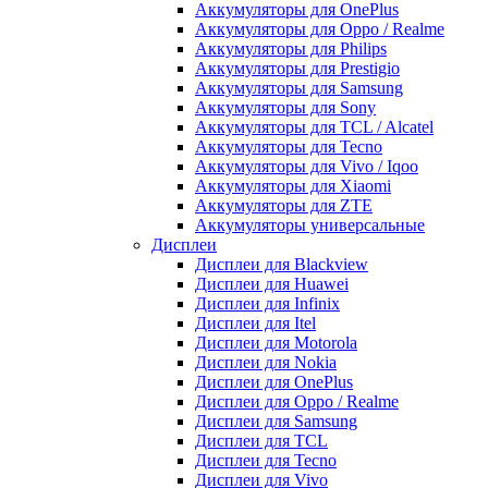
Аккумуляторы для OnePlus
Аккумуляторы для Oppo / Realme
Аккумуляторы для Philips
Аккумуляторы для Prestigio
Аккумуляторы для Samsung
Аккумуляторы для Sony
Аккумуляторы для TCL / Alcatel
Аккумуляторы для Tecno
Аккумуляторы для Vivo / Iqoo
Аккумуляторы для Xiaomi
Аккумуляторы для ZTE
Аккумуляторы универсальные
Дисплеи
Дисплеи для Blackview
Дисплеи для Huawei
Дисплеи для Infinix
Дисплеи для Itel
Дисплеи для Motorola
Дисплеи для Nokia
Дисплеи для OnePlus
Дисплеи для Oppo / Realme
Дисплеи для Samsung
Дисплеи для TCL
Дисплеи для Tecno
Дисплеи для Vivo