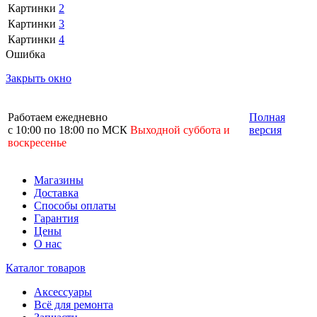
Картинки
2
Картинки
3
Картинки
4
Ошибка
Закрыть окно
Работаем ежедневно
Полная
с 10:00 по 18:00 по МСК
Выходной суббота и
версия
воскресенье
Магазины
Доставка
Способы оплаты
Гарантия
Цены
О нас
Каталог товаров
Аксессуары
Всё для ремонта