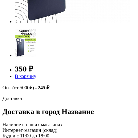
350 ₽
В корзину
Опт (от 5000₽) -
245 ₽
Доставка
Доставка в город
Название
Наличие в наших магазинах
Интернет-магазин (склад)
Будни с 11:00 до 18:00