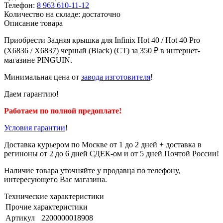
Телефон:
8 963 610-11-12
Количество на складе: достаточно
Описание товара
Приобрести Задняя крышка для Infinix Hot 40 / Hot 40 Pro
(X6836 / X6837) черный (Black) (СТ) за 350 ₽ в интернет-
магазине PINGUIN.
Минимальная цена от
завода изготовителя
!
Даем гарантию!
Работаем по полной предоплате!
Условия гарантии
!
Доставка курьером по Москве от 1 до 2 дней + доставка в
региноны от 2 до 6 дней СДЕК-ом и от 5 дней Почтой России!
Наличие товара уточняйте у продавца по телефону,
интересующего Вас магазина.
Технические характеристики
Прочие характеристики
Артикул
2200000018908