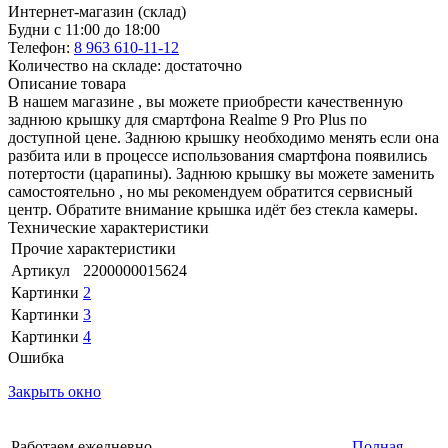
Интернет-магазин (склад)
Будни с 11:00 до 18:00
Телефон:
8 963 610-11-12
Количество на складе: достаточно
Описание товара
В нашем магазине , вы можете приобрести качественную
заднюю крышку для смартфона Realme 9 Pro Plus по
доступной цене. Заднюю крышку необходимо менять если она
разбита или в процессе использования смартфона появились
потертости (царапины). Заднюю крышку вы можете заменить
самостоятельно , но мы рекомендуем обратится сервисный
центр. Обратите внимание крышка идёт без стекла камеры.
Технические характеристики
Прочие характеристики
Артикул
2200000015624
Картинки
2
Картинки
3
Картинки
4
Ошибка
Закрыть окно
Работаем ежедневно
Полная