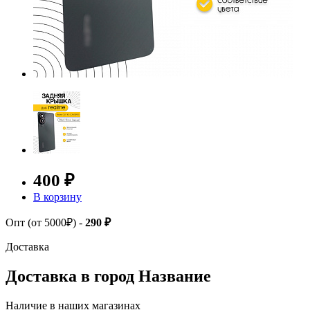
400 ₽
В корзину
Опт (от 5000₽) -
290 ₽
Доставка
Доставка в город
Название
Наличие в наших магазинах