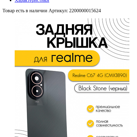
Характеристики
Товар есть в наличии
Артикул: 2200000015624