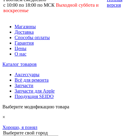
с 10:00 по 18:00 по МСК
Выходной суббота и
версия
воскресенье
Магазины
Доставка
Способы оплаты
Гарантия
Цены
О нас
Каталог товаров
Аксессуары
Всё для ремонта
Запчасти
Запчасти для Apple
Продукция SEIDO
Выберите модификацию товара
×
Хорошо, я понял
Выберите свой город