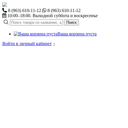
8 (963) 610-11-12
8 (963) 610-11-12
10:00–18:00. Выходной суббота и воскресенье
Поиск
Ваша корзина пуста
Войти в личный кабинет
›