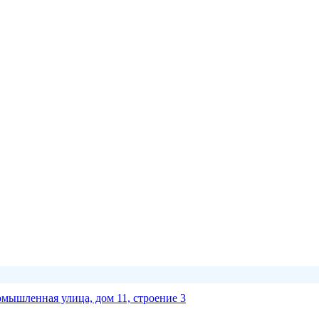
омышленная улица, дом 11, строение 3