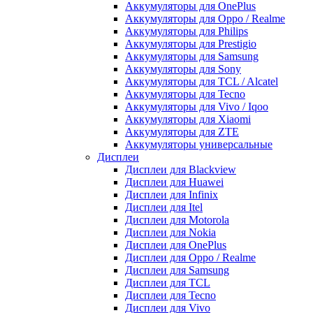
Аккумуляторы для OnePlus
Аккумуляторы для Oppo / Realme
Аккумуляторы для Philips
Аккумуляторы для Prestigio
Аккумуляторы для Samsung
Аккумуляторы для Sony
Аккумуляторы для TCL / Alcatel
Аккумуляторы для Tecno
Аккумуляторы для Vivo / Iqoo
Аккумуляторы для Xiaomi
Аккумуляторы для ZTE
Аккумуляторы универсальные
Дисплеи
Дисплеи для Blackview
Дисплеи для Huawei
Дисплеи для Infinix
Дисплеи для Itel
Дисплеи для Motorola
Дисплеи для Nokia
Дисплеи для OnePlus
Дисплеи для Oppo / Realme
Дисплеи для Samsung
Дисплеи для TCL
Дисплеи для Tecno
Дисплеи для Vivo