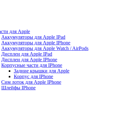
асти для Apple
Аккумуляторы для Apple IPad
Аккумуляторы для Apple IPhone
Аккумуляторы для Apple Watch / AirPods
Дисплеи для Apple IPad
Дисплеи для Apple IPhone
Корпусные части для IPhone
Задние крышки для Apple
Корпус для IPhone
Сим лоток для Apple IPhone
Шлейфы IPhone