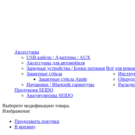
Аксессуары
USB кабели / Адаптеры / AUX
Аксессуары для автомобиля
Зарядные устройства / Блоки питания
Всё для ремо
Защитные стёкла
Инстру
Защитные стёкла Apple
Оборуд
Наушники / Bluetooth гарнитуры
Расходн
Продукция SEIDO
Аккумуляторы SEIDO
Выберите модификацию товара.
Изображение
Продолжить покупки
В корзину