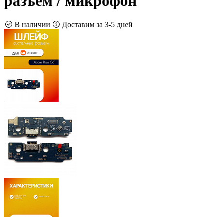
разъём / микрофон
В наличии
Доставим за 3-5 дней