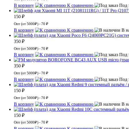
В корзину
К сравнению
Под 
150 ₽
Опт (от 5000₽) - 70 ₽
В корзину
К сравнению
В н
350 ₽
Опт (от 5000₽) - 70 ₽
В корзину
К сравнению
Под 
350 ₽
Опт (от 5000₽) - 70 ₽
В корзину
К сравнению
Под 
150 ₽
Опт (от 5000₽) - 70 ₽
В корзину
К сравнению
В н
150 ₽
Опт (от 5000₽) - 70 ₽
В корзину
К сравнению
В н