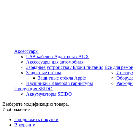
Аксессуары
USB кабели / Адаптеры / AUX
Аксессуары для автомобиля
Зарядные устройства / Блоки питания
Всё для ремо
Защитные стёкла
Инстру
Защитные стёкла Apple
Оборуд
Наушники / Bluetooth гарнитуры
Расходн
Продукция SEIDO
Аккумуляторы SEIDO
Выберите модификацию товара.
Изображение
Продолжить покупки
В корзину