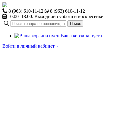
8 (963) 610-11-12
8 (963) 610-11-12
10:00–18:00. Выходной суббота и воскресенье
Поиск
Ваша корзина пуста
Войти в личный кабинет
›