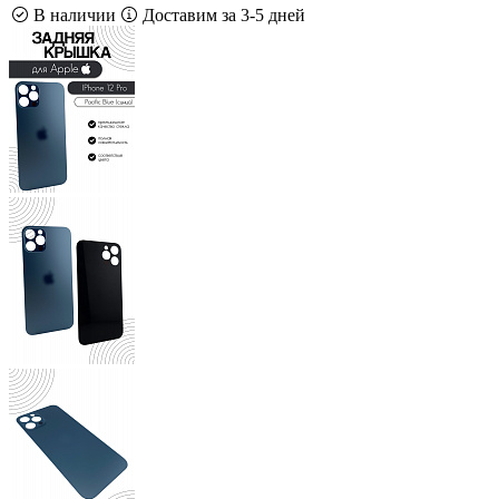
В наличии
Доставим за 3-5 дней