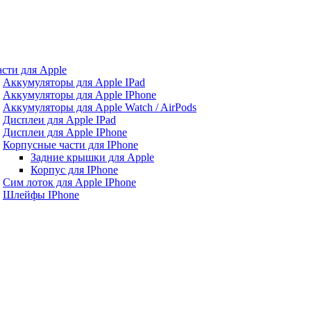
асти для Apple
Аккумуляторы для Apple IPad
Аккумуляторы для Apple IPhone
Аккумуляторы для Apple Watch / AirPods
Дисплеи для Apple IPad
Дисплеи для Apple IPhone
Корпусные части для IPhone
Задние крышки для Apple
Корпус для IPhone
Сим лоток для Apple IPhone
Шлейфы IPhone