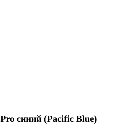
ro синий (Pacific Blue)