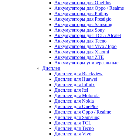
Аккумуляторы для OnePlus
Аккумуляторы для Oppo / Realme
Аккумуляторы для Philips
Аккумуляторы для Prestigio
Аккумуляторы для Samsung
Аккумуляторы для Sony
Аккумуляторы для TCL / Alcatel
Аккумуляторы для Tecno
Аккумуляторы для Vivo / Iqoo
Аккумуляторы для Xiaomi
Аккумуляторы для ZTE
Аккумуляторы универсальные
Дисплеи
Дисплеи для Blackview
Дисплеи для Huawei
Дисплеи для Infinix
Дисплеи для Itel
Дисплеи для Motorola
Дисплеи для Nokia
Дисплеи для OnePlus
Дисплеи для Oppo / Realme
Дисплеи для Samsung
Дисплеи для TCL
Дисплеи для Tecno
Дисплеи для Vivo