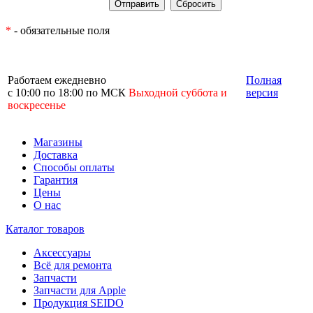
*
- обязательные поля
Работаем ежедневно
Полная
с 10:00 по 18:00 по МСК
Выходной суббота и
версия
воскресенье
Магазины
Доставка
Способы оплаты
Гарантия
Цены
О нас
Каталог товаров
Аксессуары
Всё для ремонта
Запчасти
Запчасти для Apple
Продукция SEIDO