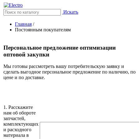
Искать
Главная
/
Постоянным покупателям
Персональное предложение оптимизации
оптовой закупки
Мы готовы рассмотреть вашу потребительскую заявку и
сделать выгодное персональное предложение по наличию, по
цене и по доставке.
1. Расскажите
нам об обороте
запчастей,
комплектующих
и расходного
материала в