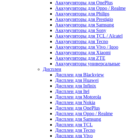
Аккумуляторы для OnePlus
Аккумуляторы для Oppo / Realme
Аккумуляторы для Philips
Аккумуляторы для Prestigio
Аккумуляторы для Samsung
Аккумуляторы для Sony
Аккумуляторы для TCL / Alcatel
Аккумуляторы для Tecno
Аккумуляторы для Vivo / Iqoo
Аккумуляторы для Xiaomi
Аккумуляторы для ZTE
Аккумуляторы универсальные
Дисплеи
Дисплеи для Blackview
Дисплеи для Huawei
Дисплеи для Infinix
Дисплеи для Itel
Дисплеи для Motorola
Дисплеи для Nokia
Дисплеи для OnePlus
Дисплеи для Oppo / Realme
Дисплеи для Samsung
Дисплеи для TCL
Дисплеи для Tecno
Дисплеи для Vivo