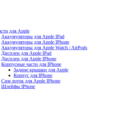
асти для Apple
Аккумуляторы для Apple IPad
Аккумуляторы для Apple IPhone
Аккумуляторы для Apple Watch / AirPods
Дисплеи для Apple IPad
Дисплеи для Apple IPhone
Корпусные части для IPhone
Задние крышки для Apple
Корпус для IPhone
Сим лоток для Apple IPhone
Шлейфы IPhone