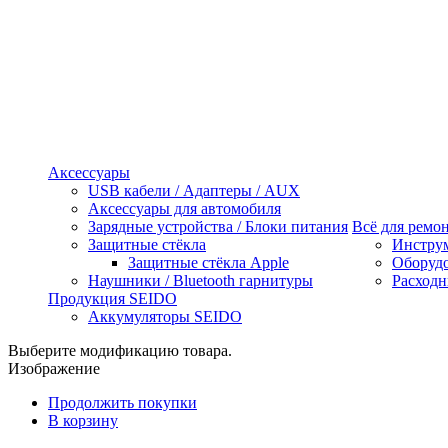
Аксессуары
USB кабели / Адаптеры / AUX
Аксессуары для автомобиля
Зарядные устройства / Блоки питания
Всё для ремо
Защитные стёкла
Инстру
Защитные стёкла Apple
Оборуд
Наушники / Bluetooth гарнитуры
Расходн
Продукция SEIDO
Аккумуляторы SEIDO
Выберите модификацию товара.
Изображение
Продолжить покупки
В корзину