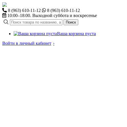
8 (963) 610-11-12
8 (963) 610-11-12
10:00–18:00. Выходной суббота и воскресенье
Поиск
Ваша корзина пуста
Войти в личный кабинет
›