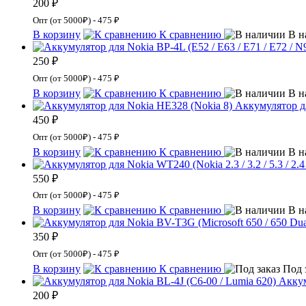
200 ₽
Опт (от 5000₽) - 475 ₽
В корзину
К сравнению
В н
250 ₽
Опт (от 5000₽) - 475 ₽
В корзину
К сравнению
В н
Аккумулятор д
450 ₽
Опт (от 5000₽) - 475 ₽
В корзину
К сравнению
В н
550 ₽
Опт (от 5000₽) - 475 ₽
В корзину
К сравнению
В н
350 ₽
Опт (от 5000₽) - 475 ₽
В корзину
К сравнению
Под 
Аккум
200 ₽