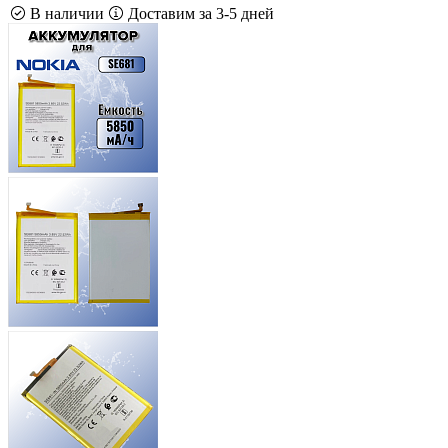
В наличии
Доставим за 3-5 дней