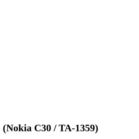
(Nokia C30 / TA-1359)