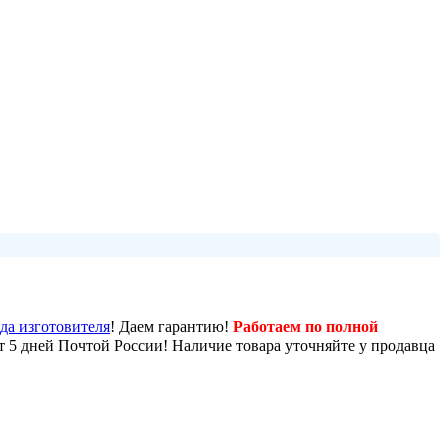
ода изготовителя
! Даем гарантию!
Работаем по полной
от 5 дней Почтой России! Наличие товара уточняйте у продавца