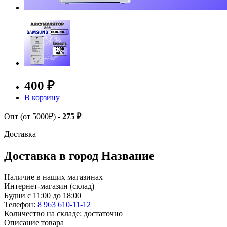
400 ₽
В корзину
Опт (от 5000₽) -
275 ₽
Доставка
Доставка в город
Название
Наличие в наших магазинах
Интернет-магазин (склад)
Будни с 11:00 до 18:00
Телефон:
8 963 610-11-12
Количество на складе: достаточно
Описание товара