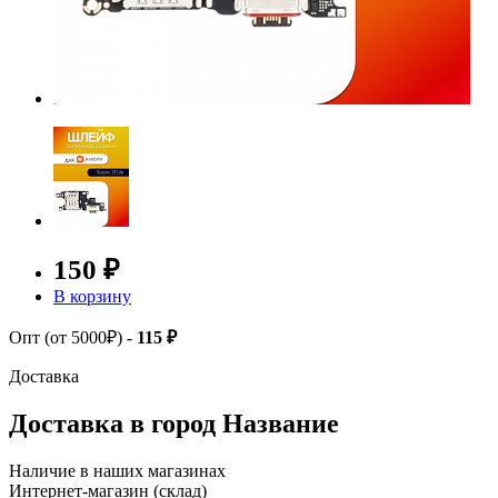
150 ₽
В корзину
Опт (от 5000₽) -
115 ₽
Доставка
Доставка в город
Название
Наличие в наших магазинах
Интернет-магазин (склад)