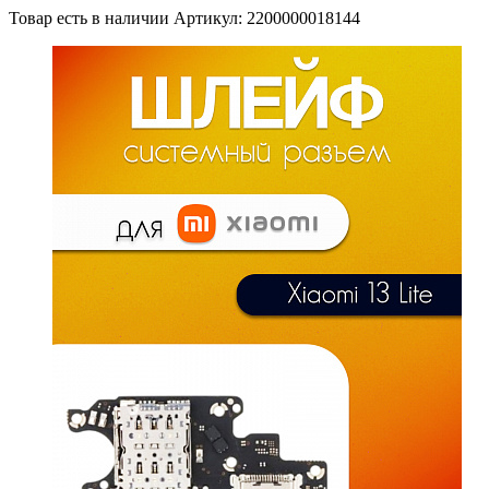
Товар есть в наличии
Артикул: 2200000018144