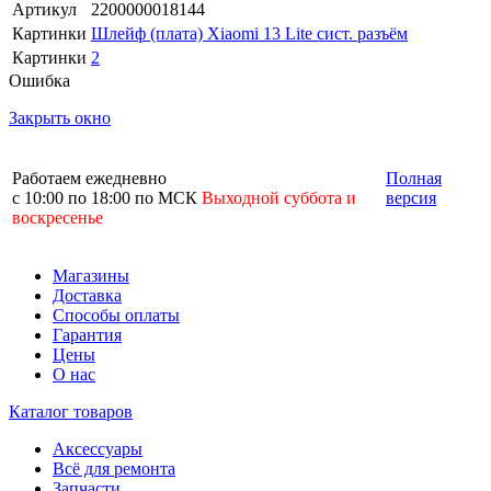
Артикул
2200000018144
Картинки
Шлейф (плата) Xiaomi 13 Lite сист. разъём
Картинки
2
Ошибка
Закрыть окно
Работаем ежедневно
Полная
с 10:00 по 18:00 по МСК
Выходной суббота и
версия
воскресенье
Магазины
Доставка
Способы оплаты
Гарантия
Цены
О нас
Каталог товаров
Аксессуары
Всё для ремонта
Запчасти